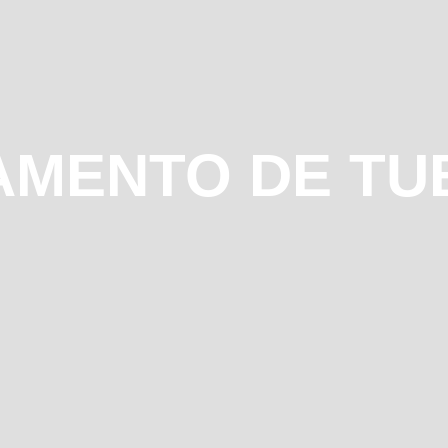
MENTO DE TU