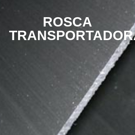
ROSCA
TRANSPORTADOR