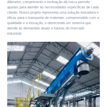
diâmetro, comprimento e inclinação da rosca permite
ajustes para atender às necessidades específicas de cada
cliente. Nosso projeto representa uma solução inovadora e
eficaz para o transporte de materiais, comprometido com a
qualidade e a inovação, e oferecendo um sistema que
atende às demandas atuais e futuras do mercado
industrial.