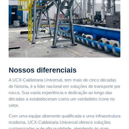
Nossos diferenciais
A UCX-Caldeiraria Universal, tem mais de cinco décadas
de historia, é a líder nacional em soluções de transporte por
rosca. Sua vasta experiência e dedicação ao longo das
décadas a estabeleceram como um verdadeiro ícone no
setor.
Com uma equipe altamente qualificada e uma infraestrutura
moderna, UCX-Caldeiraria Universal oferece soluções
customizadas e de alta qualidade, atendendo às mais