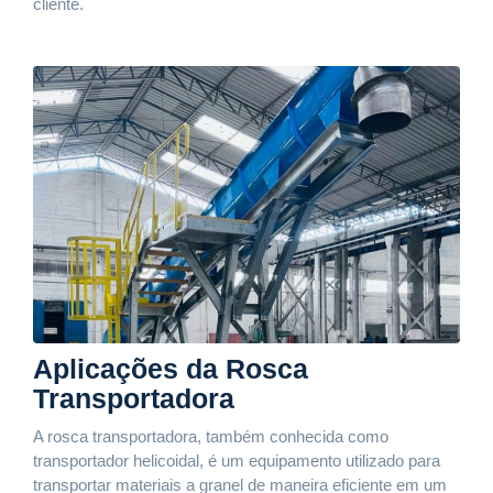
cliente.
Aplicações da Rosca
Transportadora
A rosca transportadora, também conhecida como
transportador helicoidal, é um equipamento utilizado para
transportar materiais a granel de maneira eficiente em um