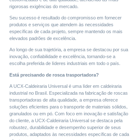
rigorosas exigências do mercado.
Seu sucesso é resultado do compromisso em fornecer
produtos e serviços que atendem às necessidades
específicas de cada projeto, sempre mantendo os mais
elevados padrões de excelência.
Ao longo de sua trajetória, a empresa se destacou por sua
inovação, confiabilidade e excelência, tornando-se a
escolha preferida de líderes industriais em todo o país.
Está precisando de rosca trasportadora?
A UCX-Caldeiraria Universal é uma líder em caldeiraria
industrial no Brasil. Especializada na fabricação de roscas
transportadoras de alta qualidade, a empresa oferece
soluções eficientes para o transporte de materiais sólidos,
granulados ou em pó. Com foco em inovação e satisfação
do cliente, a UCX-Caldeiraria Universal se destaca pela
robustez, durabilidade e desempenho superior de seus
produtos, adaptados às necessidades específicas de cada