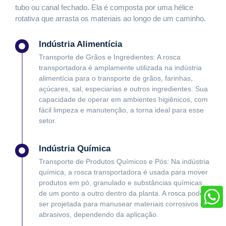
tubo ou canal fechado. Ela é composta por uma hélice
rotativa que arrasta os materiais ao longo de um caminho.
Indústria Alimentícia
Transporte de Grãos e Ingredientes: A rosca
transportadora é amplamente utilizada na indústria
alimentícia para o transporte de grãos, farinhas,
açúcares, sal, especiarias e outros ingredientes. Sua
capacidade de operar em ambientes higiênicos, com
fácil limpeza e manutenção, a torna ideal para esse
setor.
Indústria Química
Transporte de Produtos Químicos e Pós: Na indústria
química, a rosca transportadora é usada para mover
produtos em pó, granulado e substâncias químicas
de um ponto a outro dentro da planta. A rosca pode
ser projetada para manusear materiais corrosivos ou
abrasivos, dependendo da aplicação.