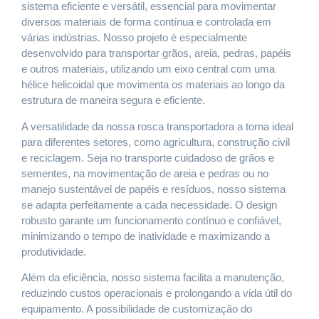
sistema eficiente e versátil, essencial para movimentar
diversos materiais de forma contínua e controlada em
várias indústrias. Nosso projeto é especialmente
desenvolvido para transportar grãos, areia, pedras, papéis
e outros materiais, utilizando um eixo central com uma
hélice helicoidal que movimenta os materiais ao longo da
estrutura de maneira segura e eficiente.
A versatilidade da nossa rosca transportadora a torna ideal
para diferentes setores, como agricultura, construção civil
e reciclagem. Seja no transporte cuidadoso de grãos e
sementes, na movimentação de areia e pedras ou no
manejo sustentável de papéis e resíduos, nosso sistema
se adapta perfeitamente a cada necessidade. O design
robusto garante um funcionamento contínuo e confiável,
minimizando o tempo de inatividade e maximizando a
produtividade.
Além da eficiência, nosso sistema facilita a manutenção,
reduzindo custos operacionais e prolongando a vida útil do
equipamento. A possibilidade de customização do